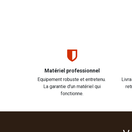
Matériel professionnel
Equipement robuste et entretenu.
Livra
La garantie d'un matériel qui
ret
fonctionne.