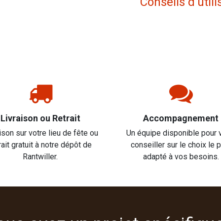
Conseils d'utili
Livraison ou Retrait
Accompagnement
ison sur votre lieu de fête ou
Un équipe disponible pour 
rait gratuit à notre dépôt de
conseiller sur le choix le 
Rantwiller.
adapté à vos besoins.