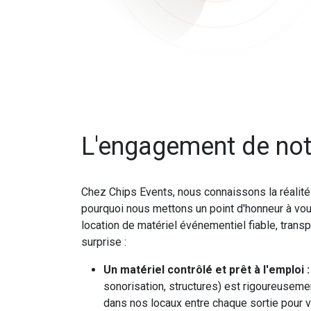
L'engagement de not
Chez Chips Events, nous connaissons la réalit
pourquoi nous mettons un point d'honneur à vou
location de matériel événementiel fiable, tran
surprise :
Un matériel contrôlé et prêt à l'emploi :
sonorisation, structures) est rigoureusemen
dans nos locaux entre chaque sortie pour v