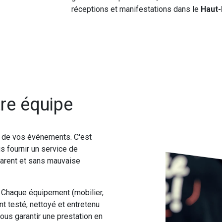
réceptions et manifestations dans le
Haut-
re équipe
é de vos événements. C'est
s fournir un service de
sparent et sans mauvaise
Chaque équipement (mobilier,
t testé, nettoyé et entretenu
ous garantir une prestation en