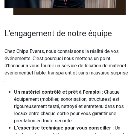
L'engagement de notre équipe
Chez Chips Events, nous connaissons la réalité de vos
événements. C'est pourquoi nous mettons un point
d'honneur à vous fournir un service de location de matériel
événementiel fiable, transparent et sans mauvaise surprise
:
Un matériel contrôlé et prêt à l'emploi :
Chaque
équipement (mobilier, sonorisation, structures) est
rigoureusement testé, nettoyé et entretenu dans nos
locaux entre chaque sortie pour vous garantir une
prestation en toute sécurité.
L'expertise technique pour vous conseiller :
Un