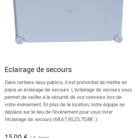
Eclairage de secours
Dans certains lieux publics, il est primordial de mettre en
place un éclairage de secours. L'éclairage de secours vous
permet de veiller à la sécurité de vos convives lors de
votre événement. En plus de la location, notre équipe se
déplace sur le lieu de l'événement pour vous livrer
l'éclairage de secours (68,67,90,25,70,88...)
15,00
€