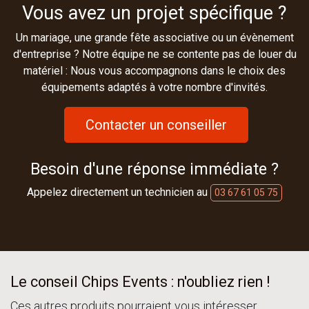
Vous avez un projet spécifique ?
Un mariage, une grande fête associative ou un évènement
d'entreprise ? Notre équipe ne se contente pas de louer du
matériel : Nous vous accompagnons dans le choix des
équipements adaptés à votre nombre d'invités.
Contacter un conseiller
Besoin d'une réponse immédiate ?
Appelez directement un technicien au
03 67 61 05 75
Le conseil Chips Events : n'oubliez rien !
Ces autres produits pourraient vous intéresser