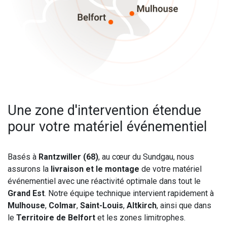
Une zone d'intervention étendue
pour votre matériel événementiel
Basés à
Rantzwiller (68)
, au cœur du Sundgau, nous
assurons la
livraison et le montage
de votre matériel
événementiel avec une réactivité optimale dans tout le
Grand Est
. Notre équipe technique intervient rapidement à
Mulhouse
,
Colmar
,
Saint-Louis
,
Altkirch
, ainsi que dans
le
Territoire de Belfort
et les zones limitrophes.