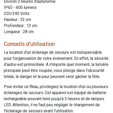
Environ 3 heures d'autonomie
IP65 - 600 lumens
220/240 Volts
Hauteur : 32 cm
Profondeur : 13 cm
Longueur : 28 cm
Conseils d'utilisation
La location d'un éclairage de secours est indispensable
pour l'organisation de votre événement. En effet, la sécurité
d'autrui est primordiale. A n'importe quel moment, la lumière
principale peut être coupée, vous plonge dans l'obscurité
totale, le danger et la peur peuvent venir gâcher la fête.
Pour éviter ce fléau, privilégiez la location d'un ou plusieurs
éclairages de secours. Cet appareil est équipé de batterie
rechargeable pouvant tenir jusqu'à 3 heures et de lampes
LED. Attention, il ne faut pas négliger le chargement de
l'éclairage de secours avant l'utilisation.