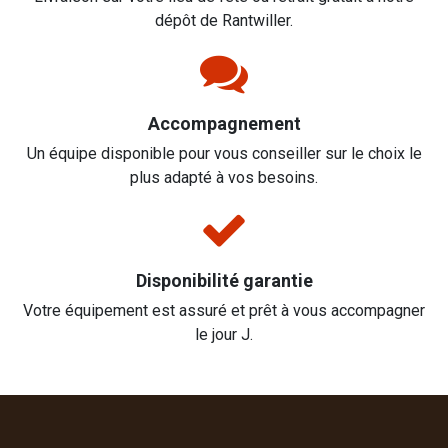
dépôt de Rantwiller.
Accompagnement
Un équipe disponible pour vous conseiller sur le choix le
plus adapté à vos besoins.
Disponibilité garantie
Votre équipement est assuré et prêt à vous accompagner
le jour J.