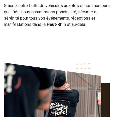
Grâce à notre flotte de véhicules adaptés et nos monteurs
qualifiés, nous garantissons ponctualité, sécurité et
sérénité pour tous vos événements, réceptions et
manifestations dans le
Haut-Rhin
et au-delà.