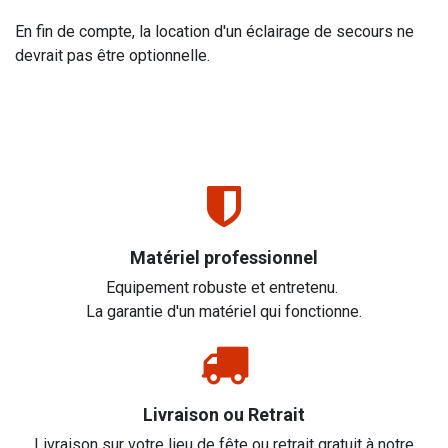
En fin de compte, la location d'un éclairage de secours ne
devrait pas être optionnelle.
Matériel professionnel
Equipement robuste et entretenu.
La garantie d'un matériel qui fonctionne.
Livraison ou Retrait
Livraison sur votre lieu de fête ou retrait gratuit à notre