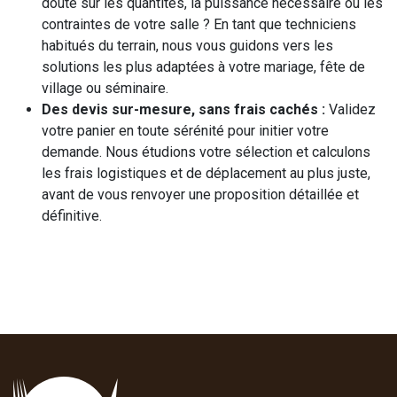
doute sur les quantités, la puissance nécessaire ou les
contraintes de votre salle ? En tant que techniciens
habitués du terrain, nous vous guidons vers les
solutions les plus adaptées à votre mariage, fête de
village ou séminaire.
Des devis sur-mesure, sans frais cachés :
Validez
votre panier en toute sérénité pour initier votre
demande. Nous étudions votre sélection et calculons
les frais logistiques et de déplacement au plus juste,
avant de vous renvoyer une proposition détaillée et
définitive.