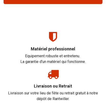
Matériel professionnel
Equipement robuste et entretenu.
La garantie d'un matériel qui fonctionne.
Livraison ou Retrait
Livraison sur votre lieu de fête ou retrait gratuit à notre
dépôt de Rantwiller.