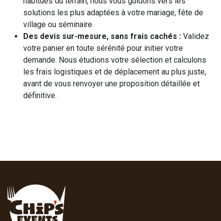
habitués du terrain, nous vous guidons vers les
solutions les plus adaptées à votre mariage, fête de
village ou séminaire.
Des devis sur-mesure, sans frais cachés :
Validez
votre panier en toute sérénité pour initier votre
demande. Nous étudions votre sélection et calculons
les frais logistiques et de déplacement au plus juste,
avant de vous renvoyer une proposition détaillée et
définitive.