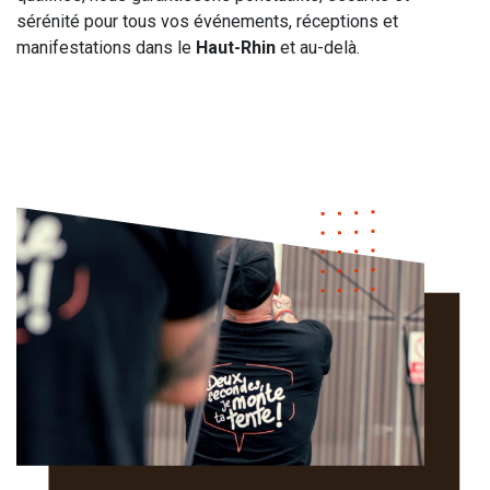
sérénité pour tous vos événements, réceptions et
manifestations dans le
Haut-Rhin
et au-delà.