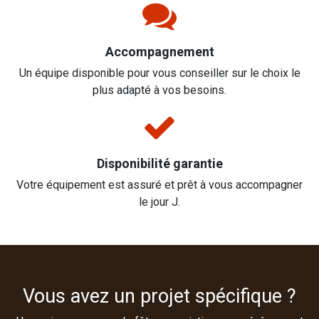
Accompagnement
Un équipe disponible pour vous conseiller sur le choix le
plus adapté à vos besoins.
Disponibilité garantie
Votre équipement est assuré et prêt à vous accompagner
le jour J.
Vous avez un projet spécifique ?