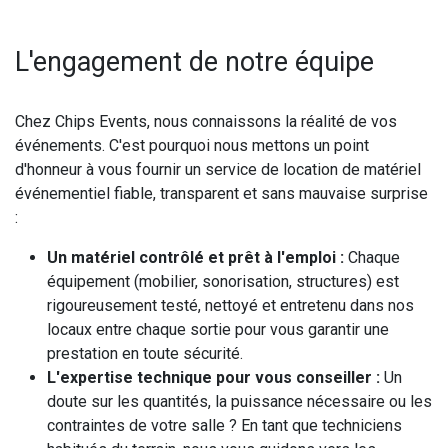
L'engagement de notre équipe
Chez Chips Events, nous connaissons la réalité de vos
événements. C'est pourquoi nous mettons un point
d'honneur à vous fournir un service de location de matériel
événementiel fiable, transparent et sans mauvaise surprise
:
Un matériel contrôlé et prêt à l'emploi :
Chaque
équipement (mobilier, sonorisation, structures) est
rigoureusement testé, nettoyé et entretenu dans nos
locaux entre chaque sortie pour vous garantir une
prestation en toute sécurité.
L'expertise technique pour vous conseiller :
Un
doute sur les quantités, la puissance nécessaire ou les
contraintes de votre salle ? En tant que techniciens