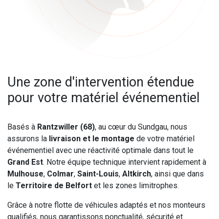
Une zone d'intervention étendue
pour votre matériel événementiel
Basés à
Rantzwiller (68)
, au cœur du Sundgau, nous
assurons la
livraison et le montage
de votre matériel
événementiel avec une réactivité optimale dans tout le
Grand Est
. Notre équipe technique intervient rapidement à
Mulhouse
,
Colmar
,
Saint-Louis
,
Altkirch
, ainsi que dans
le
Territoire de Belfort
et les zones limitrophes.
Grâce à notre flotte de véhicules adaptés et nos monteurs
qualifiés, nous garantissons ponctualité, sécurité et