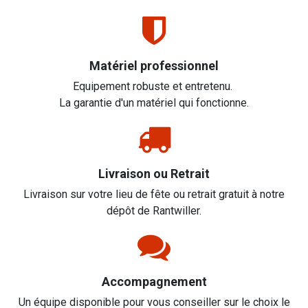
Matériel professionnel
Equipement robuste et entretenu.
La garantie d'un matériel qui fonctionne.
Livraison ou Retrait
Livraison sur votre lieu de fête ou retrait gratuit à notre
dépôt de Rantwiller.
Accompagnement
Un équipe disponible pour vous conseiller sur le choix le