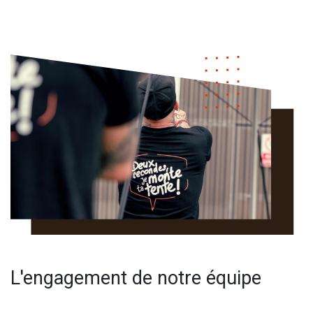
L'engagement de notre équipe