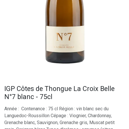
IGP Côtes de Thongue La Croix Belle
N°7 blanc - 75cl
Année : Contenance : 75 cl Région : vin blanc sec du
Languedoc-Roussillon Cépage : Viognier, Chardonnay,
Grenache blanc, Sauvignon, Grenache gris, Muscat petit