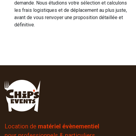
demande. Nous étudions votre sélection et calculons
les frais logistiques et de déplacement au plus juste,
avant de vous renvoyer une proposition détaillée et
définitive.
Location de
matériel évènementiel
pour professionnels & particuliers.