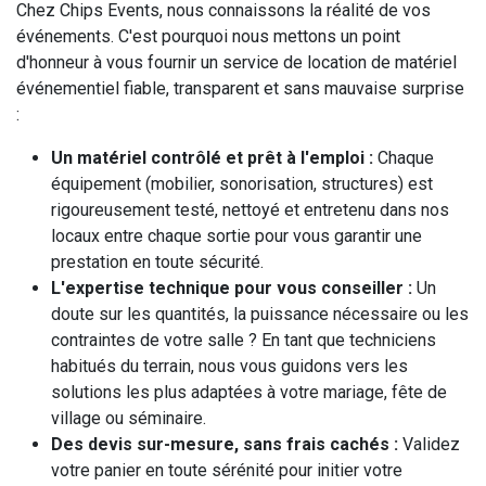
Chez Chips Events, nous connaissons la réalité de vos
événements. C'est pourquoi nous mettons un point
d'honneur à vous fournir un service de location de matériel
événementiel fiable, transparent et sans mauvaise surprise
:
Un matériel contrôlé et prêt à l'emploi :
Chaque
équipement (mobilier, sonorisation, structures) est
rigoureusement testé, nettoyé et entretenu dans nos
locaux entre chaque sortie pour vous garantir une
prestation en toute sécurité.
L'expertise technique pour vous conseiller :
Un
doute sur les quantités, la puissance nécessaire ou les
contraintes de votre salle ? En tant que techniciens
habitués du terrain, nous vous guidons vers les
solutions les plus adaptées à votre mariage, fête de
village ou séminaire.
Des devis sur-mesure, sans frais cachés :
Validez
votre panier en toute sérénité pour initier votre