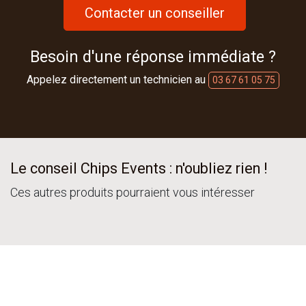
Contacter un conseiller
Besoin d'une réponse immédiate ?
Appelez directement un technicien au
03 67 61 05 75
Le conseil Chips Events : n'oubliez rien !
Ces autres produits pourraient vous intéresser