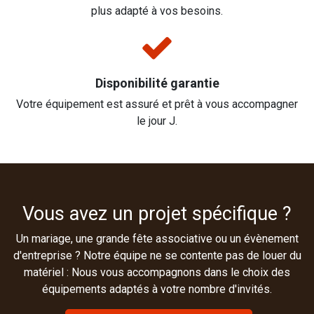
plus adapté à vos besoins.
Disponibilité garantie
Votre équipement est assuré et prêt à vous accompagner
le jour J.
Vous avez un projet spécifique ?
Un mariage, une grande fête associative ou un évènement
d'entreprise ? Notre équipe ne se contente pas de louer du
matériel : Nous vous accompagnons dans le choix des
équipements adaptés à votre nombre d'invités.