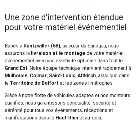
Une zone d'intervention étendue
pour votre matériel événementiel
Basés à
Rantzwiller (68)
, au cœur du Sundgau, nous
assurons la
livraison et le montage
de votre matériel
événementiel avec une réactivité optimale dans tout le
Grand Est
. Notre équipe technique intervient rapidement à
Mulhouse
,
Colmar
,
Saint-Louis
,
Altkirch
, ainsi que dans
le
Territoire de Belfort
et les zones limitrophes.
Grâce à notre flotte de véhicules adaptés et nos monteurs
qualifiés, nous garantissons ponctualité, sécurité et
sérénité pour tous vos événements, réceptions et
manifestations dans le
Haut-Rhin
et au-delà.