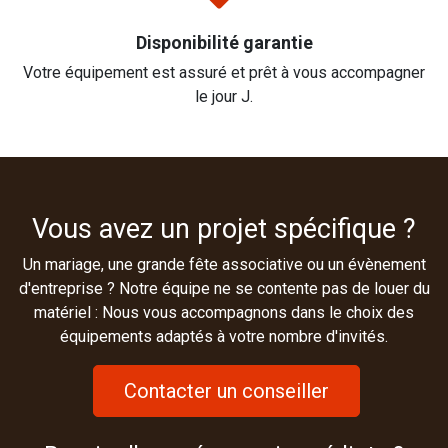
Disponibilité garantie
Votre équipement est assuré et prêt à vous accompagner
le jour J.
Vous avez un projet spécifique ?
Un mariage, une grande fête associative ou un évènement
d'entreprise ? Notre équipe ne se contente pas de louer du
matériel : Nous vous accompagnons dans le choix des
équipements adaptés à votre nombre d'invités.
Contacter un conseiller