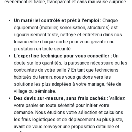
événementiel fiable, transparent et sans mauvaise surprise
:
Un matériel contrôlé et prêt à l'emploi :
Chaque
équipement (mobilier, sonorisation, structures) est
rigoureusement testé, nettoyé et entretenu dans nos
locaux entre chaque sortie pour vous garantir une
prestation en toute sécurité.
L'expertise technique pour vous conseiller :
Un
doute sur les quantités, la puissance nécessaire ou les
contraintes de votre salle ? En tant que techniciens
habitués du terrain, nous vous guidons vers les
solutions les plus adaptées à votre mariage, fête de
village ou séminaire.
Des devis sur-mesure, sans frais cachés :
Validez
votre panier en toute sérénité pour initier votre
demande. Nous étudions votre sélection et calculons
les frais logistiques et de déplacement au plus juste,
avant de vous renvoyer une proposition détaillée et