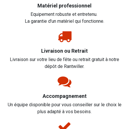
Matériel professionnel
Equipement robuste et entretenu.
La garantie d'un matériel qui fonctionne.
Livraison ou Retrait
Livraison sur votre lieu de fête ou retrait gratuit à notre
dépôt de Rantwiller.
Accompagnement
Un équipe disponible pour vous conseiller sur le choix le
plus adapté à vos besoins.