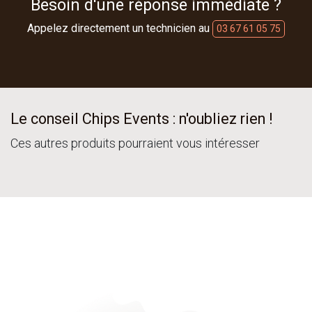
Besoin d'une réponse immédiate ?
Appelez directement un technicien au
03 67 61 05 75
Le conseil Chips Events : n'oubliez rien !
Ces autres produits pourraient vous intéresser