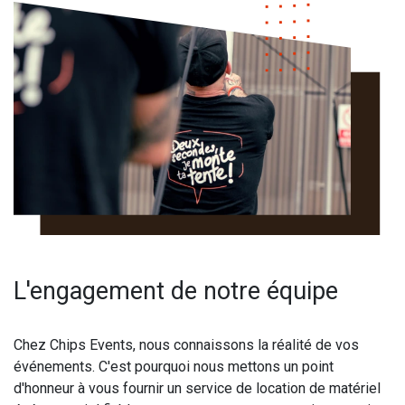
L'engagement de notre équipe
Chez Chips Events, nous connaissons la réalité de vos
événements. C'est pourquoi nous mettons un point
d'honneur à vous fournir un service de location de matériel