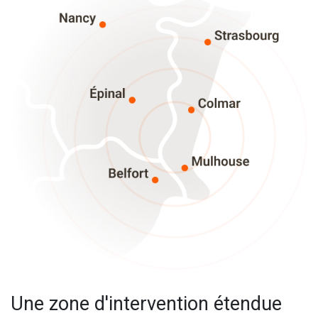
Une zone d'intervention étendue