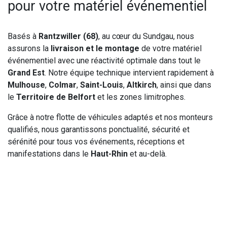
pour votre matériel événementiel
Basés à
Rantzwiller (68)
, au cœur du Sundgau, nous
assurons la
livraison et le montage
de votre matériel
événementiel avec une réactivité optimale dans tout le
Grand Est
. Notre équipe technique intervient rapidement à
Mulhouse
,
Colmar
,
Saint-Louis
,
Altkirch
, ainsi que dans
le
Territoire de Belfort
et les zones limitrophes.
Grâce à notre flotte de véhicules adaptés et nos monteurs
qualifiés, nous garantissons ponctualité, sécurité et
sérénité pour tous vos événements, réceptions et
manifestations dans le
Haut-Rhin
et au-delà.