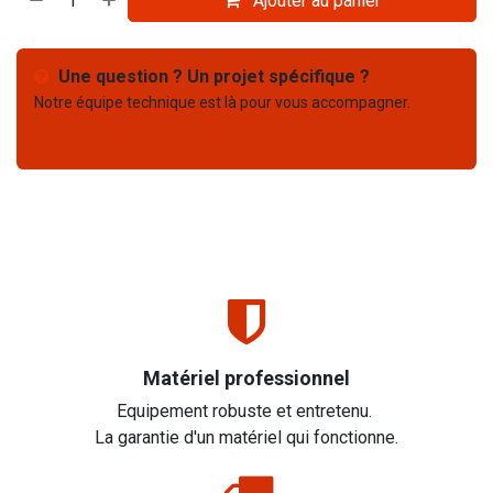
Ajouter au panier
Une question ? Un projet spécifique ?
Notre équipe technique est là pour vous accompagner.
Nous contacter
03 67 61 05 75
Matériel professionnel
Equipement robuste et entretenu.
La garantie d'un matériel qui fonctionne.