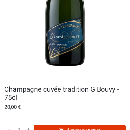
Champagne cuvée tradition G.Bouvy -
75cl
20,00
€