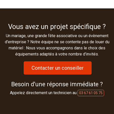
Vous avez un projet spécifique ?
Un mariage, une grande fête associative ou un évènement
d'entreprise ? Notre équipe ne se contente pas de louer du
matériel : Nous vous accompagnons dans le choix des
équipements adaptés à votre nombre d'invités.
Contacter un conseiller
Besoin d'une réponse immédiate ?
Appelez directement un technicien au
03 67 61 05 75