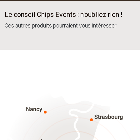
Le conseil Chips Events : n'oubliez rien !
Ces autres produits pourraient vous intéresser