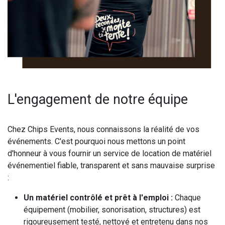
L'engagement de notre équipe
Chez Chips Events, nous connaissons la réalité de vos
événements. C'est pourquoi nous mettons un point
d'honneur à vous fournir un service de location de matériel
événementiel fiable, transparent et sans mauvaise surprise
:
Un matériel contrôlé et prêt à l'emploi :
Chaque
équipement (mobilier, sonorisation, structures) est
rigoureusement testé, nettoyé et entretenu dans nos