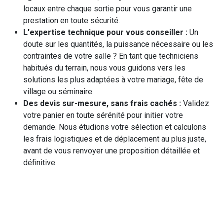
locaux entre chaque sortie pour vous garantir une
prestation en toute sécurité.
L'expertise technique pour vous conseiller :
Un
doute sur les quantités, la puissance nécessaire ou les
contraintes de votre salle ? En tant que techniciens
habitués du terrain, nous vous guidons vers les
solutions les plus adaptées à votre mariage, fête de
village ou séminaire.
Des devis sur-mesure, sans frais cachés :
Validez
votre panier en toute sérénité pour initier votre
demande. Nous étudions votre sélection et calculons
les frais logistiques et de déplacement au plus juste,
avant de vous renvoyer une proposition détaillée et
définitive.