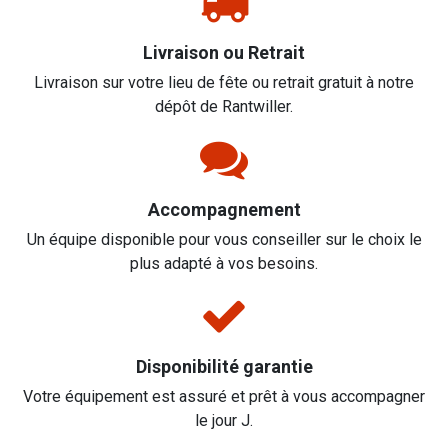
Livraison ou Retrait
Livraison sur votre lieu de fête ou retrait gratuit à notre
dépôt de Rantwiller.
Accompagnement
Un équipe disponible pour vous conseiller sur le choix le
plus adapté à vos besoins.
Disponibilité garantie
Votre équipement est assuré et prêt à vous accompagner
le jour J.