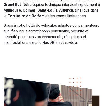
Grand Est
. Notre équipe technique intervient rapidement à
Mulhouse
,
Colmar
,
Saint-Louis
,
Altkirch
, ainsi que dans
le
Territoire de Belfort
et les zones limitrophes.
Grâce à notre flotte de véhicules adaptés et nos monteurs
qualifiés, nous garantissons ponctualité, sécurité et
sérénité pour tous vos événements, réceptions et
manifestations dans le
Haut-Rhin
et au-delà.