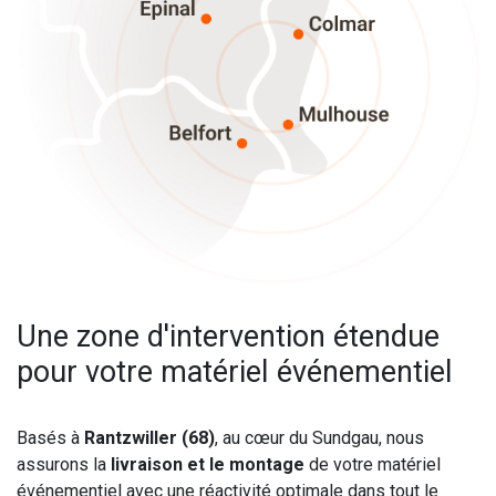
Une zone d'intervention étendue
pour votre matériel événementiel
Basés à
Rantzwiller (68)
, au cœur du Sundgau, nous
assurons la
livraison et le montage
de votre matériel
événementiel avec une réactivité optimale dans tout le