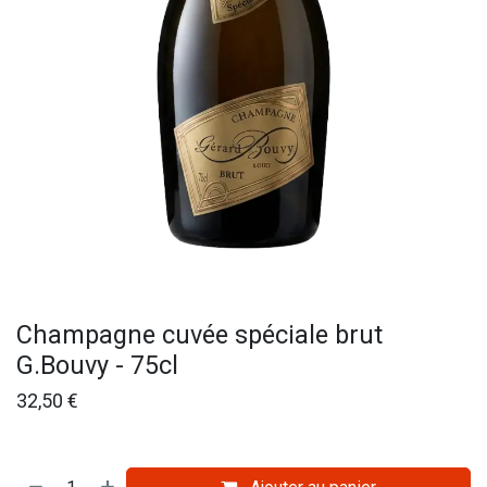
Champagne cuvée spéciale brut
G.Bouvy - 75cl
32,50
€