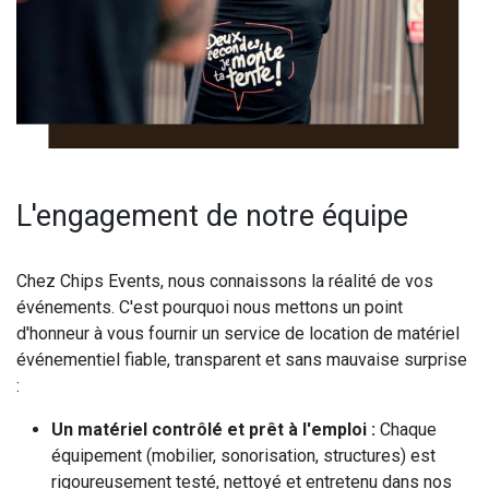
L'engagement de notre équipe
Chez Chips Events, nous connaissons la réalité de vos
événements. C'est pourquoi nous mettons un point
d'honneur à vous fournir un service de location de matériel
événementiel fiable, transparent et sans mauvaise surprise
:
Un matériel contrôlé et prêt à l'emploi :
Chaque
équipement (mobilier, sonorisation, structures) est
rigoureusement testé, nettoyé et entretenu dans nos