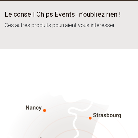
Le conseil Chips Events : n'oubliez rien !
Ces autres produits pourraient vous intéresser