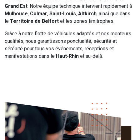
Grand Est
. Notre équipe technique intervient rapidement à
Mulhouse
,
Colmar
,
Saint-Louis
,
Altkirch
, ainsi que dans
le
Territoire de Belfort
et les zones limitrophes.
Grâce à notre flotte de véhicules adaptés et nos monteurs
qualifiés, nous garantissons ponctualité, sécurité et
sérénité pour tous vos événements, réceptions et
manifestations dans le
Haut-Rhin
et au-delà.