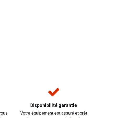
Disponibilité garantie
vous
Votre équipement est assuré et prêt