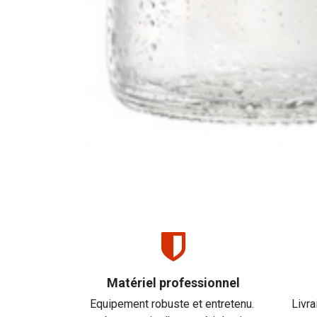
Matériel professionnel
Equipement robuste et entretenu.
Livra