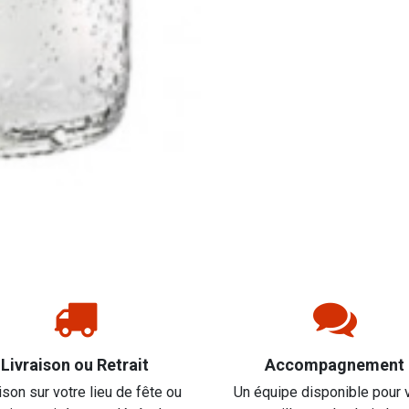
Livraison ou Retrait
Accompagnement
ison sur votre lieu de fête ou
Un équipe disponible pour 