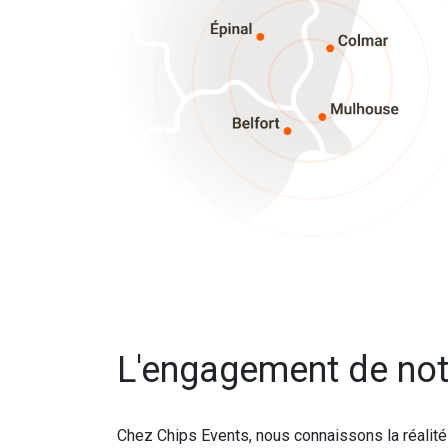
L'engagement de not
Chez Chips Events, nous connaissons la réalit