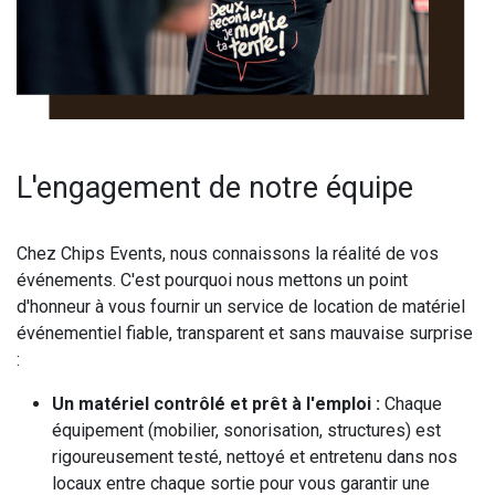
L'engagement de notre équipe
Chez Chips Events, nous connaissons la réalité de vos
événements. C'est pourquoi nous mettons un point
d'honneur à vous fournir un service de location de matériel
événementiel fiable, transparent et sans mauvaise surprise
:
Un matériel contrôlé et prêt à l'emploi :
Chaque
équipement (mobilier, sonorisation, structures) est
rigoureusement testé, nettoyé et entretenu dans nos
locaux entre chaque sortie pour vous garantir une