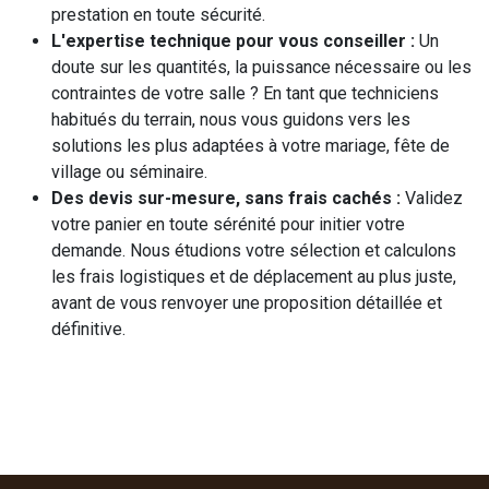
prestation en toute sécurité.
L'expertise technique pour vous conseiller :
Un
doute sur les quantités, la puissance nécessaire ou les
contraintes de votre salle ? En tant que techniciens
habitués du terrain, nous vous guidons vers les
solutions les plus adaptées à votre mariage, fête de
village ou séminaire.
Des devis sur-mesure, sans frais cachés :
Validez
votre panier en toute sérénité pour initier votre
demande. Nous étudions votre sélection et calculons
les frais logistiques et de déplacement au plus juste,
avant de vous renvoyer une proposition détaillée et
définitive.