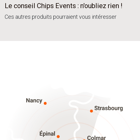
Le conseil Chips Events : n'oubliez rien !
Ces autres produits pourraient vous intéresser