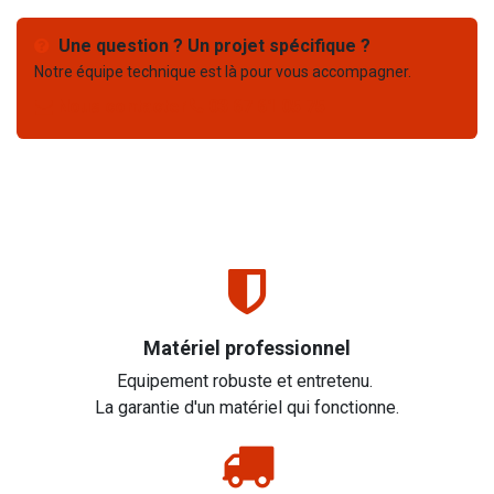
Une question ? Un projet spécifique ?
Notre équipe technique est là pour vous accompagner.
Nous contacter
03 67 61 05 75
Matériel professionnel
Equipement robuste et entretenu.
La garantie d'un matériel qui fonctionne.