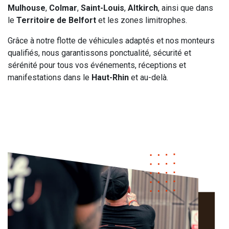
Mulhouse
,
Colmar
,
Saint-Louis
,
Altkirch
, ainsi que dans
le
Territoire de Belfort
et les zones limitrophes.
Grâce à notre flotte de véhicules adaptés et nos monteurs
qualifiés, nous garantissons ponctualité, sécurité et
sérénité pour tous vos événements, réceptions et
manifestations dans le
Haut-Rhin
et au-delà.