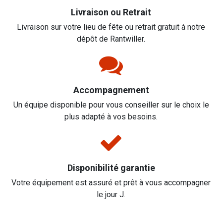
Livraison ou Retrait
Livraison sur votre lieu de fête ou retrait gratuit à notre
dépôt de Rantwiller.
Accompagnement
Un équipe disponible pour vous conseiller sur le choix le
plus adapté à vos besoins.
Disponibilité garantie
Votre équipement est assuré et prêt à vous accompagner
le jour J.