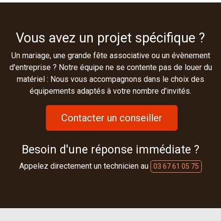
Vous avez un projet spécifique ?
Un mariage, une grande fête associative ou un évènement
d'entreprise ? Notre équipe ne se contente pas de louer du
matériel : Nous vous accompagnons dans le choix des
équipements adaptés à votre nombre d'invités.
Contacter un conseiller
Besoin d'une réponse immédiate ?
Appelez directement un technicien au
03 67 61 05 75