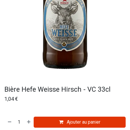
Bière Hefe Weisse Hirsch - VC 33cl
1,04
€
Ajouter au panier