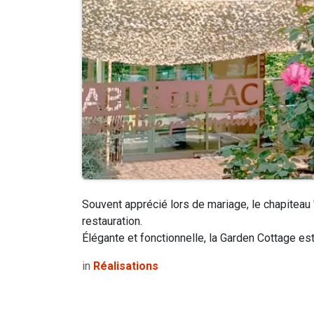
Souvent apprécié lors de mariage, le chapiteau
restauration.
Élégante et fonctionnelle, la Garden Cottage est
in
Réalisations