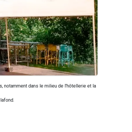
 notamment dans le milieu de l'hôtellerie et la
plafond.