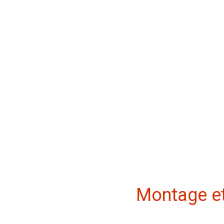
Montage et