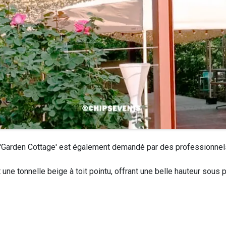
 'Garden Cottage' est également demandé par des professionnels,
 une tonnelle beige à toit pointu, offrant une belle hauteur sous 