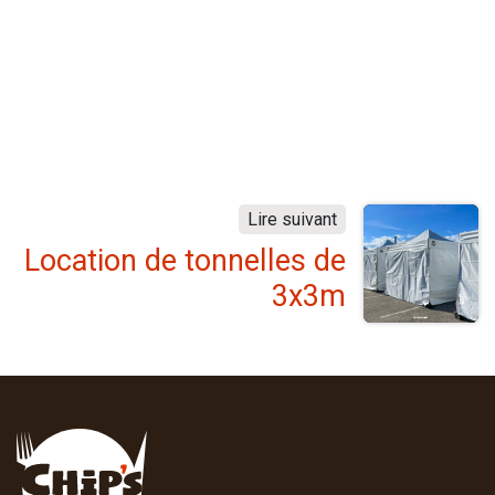
Lire suivant
Location de tonnelles de
3x3m