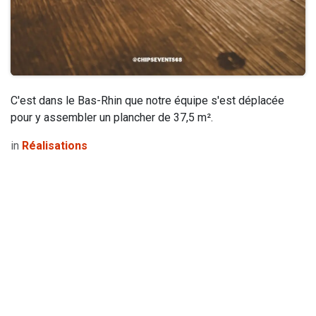
C'est dans le Bas-Rhin que notre équipe s'est déplacée
pour y assembler un plancher de 37,5 m².
in
Réalisations