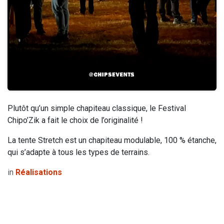
Plutôt qu’un simple chapiteau classique, le Festival
Chipo’Zik a fait le choix de l’originalité !
La tente Stretch est un chapiteau modulable, 100 % étanche,
qui s’adapte à tous les types de terrains.
in
Réalisations