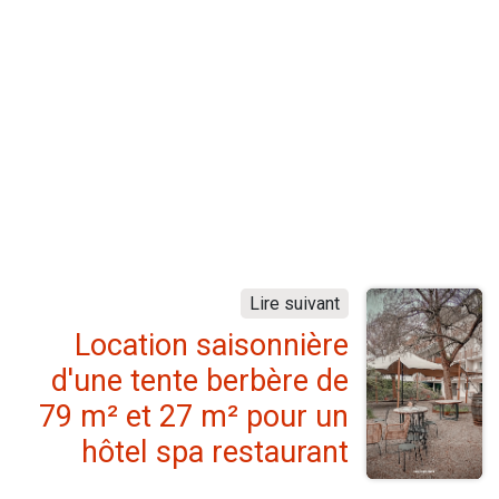
Lire suivant
Location saisonnière
d'une tente berbère de
79 m² et 27 m² pour un
hôtel spa restaurant