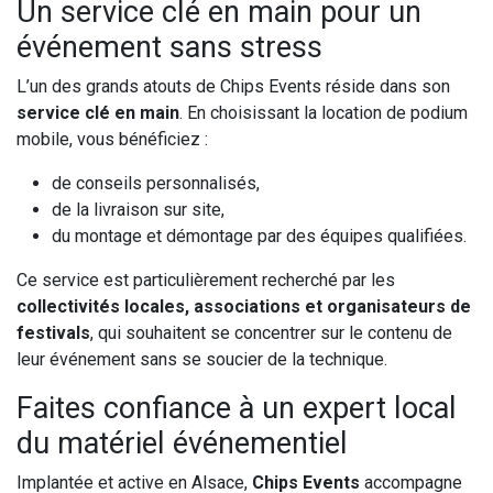
Un service clé en main pour un
événement sans stress
L’un des grands atouts de Chips Events réside dans son
service clé en main
. En choisissant la location de podium
mobile, vous bénéficiez :
de conseils personnalisés,
de la livraison sur site,
du montage et démontage par des équipes qualifiées.
Ce service est particulièrement recherché par les
collectivités locales, associations et organisateurs de
festivals
, qui souhaitent se concentrer sur le contenu de
leur événement sans se soucier de la technique.
Faites confiance à un expert local
du matériel événementiel
Implantée et active en Alsace,
Chips Events
accompagne