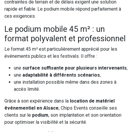
contraintes de terrain et de délais exigent une solution
rapide et fiable. Le podium mobile répond parfaitement à
ces exigences.
Le podium mobile 45 m² : un
format polyvalent et professionnel
Le format 45 m² est particulièrement apprécié pour les
événements publics et les festivals. Il offre :
une
surface suffisante pour plusieurs intervenants
,
une
adaptabilité à différents scénarios
,
une installation possible même dans des zones à
accès limité.
Grâce à son expérience dans la
location de matériel
événementiel en Alsace
, Chips Events conseille ses
clients sur le
podium
, son implantation et son orientation
pour optimiser la visibilité et la sécurité.