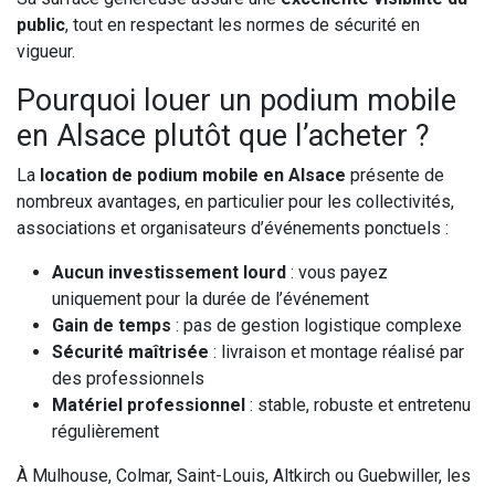
public
, tout en respectant les normes de sécurité en
vigueur.
Pourquoi louer un podium mobile
en Alsace plutôt que l’acheter ?
La
location de podium mobile en Alsace
présente de
nombreux avantages, en particulier pour les collectivités,
associations et organisateurs d’événements ponctuels :
Aucun investissement lourd
: vous payez
uniquement pour la durée de l’événement
Gain de temps
: pas de gestion logistique complexe
Sécurité maîtrisée
: livraison et montage réalisé par
des professionnels
Matériel professionnel
: stable, robuste et entretenu
régulièrement
À Mulhouse, Colmar, Saint-Louis, Altkirch ou Guebwiller, les