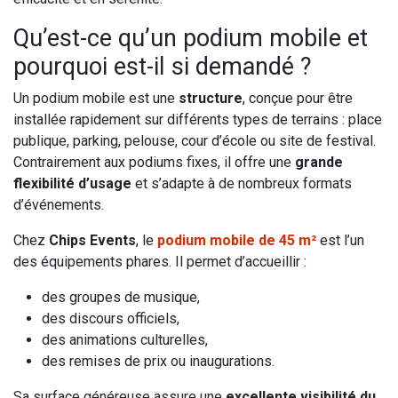
Qu’est-ce qu’un podium mobile et
pourquoi est-il si demandé ?
Un podium mobile est une
structure
, conçue pour être
installée rapidement sur différents types de terrains : place
publique, parking, pelouse, cour d’école ou site de festival.
Contrairement aux podiums fixes, il offre une
grande
flexibilité d’usage
et s’adapte à de nombreux formats
d’événements.
Chez
Chips Events
, le
podium mobile de 45 m²
est l’un
des équipements phares. Il permet d’accueillir :
des groupes de musique,
des discours officiels,
des animations culturelles,
des remises de prix ou inaugurations.
Sa surface généreuse assure une
excellente visibilité du