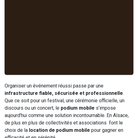
Organiser un événement réussi passe par une
infrastructure fiable, sécurisée et professionnelle
.
Que ce soit pour un festival, une cérémonie officielle, un
discours ou un concert, le
podium mobile
s’impose
aujourd’hui comme une solution incontournable. En Alsace,
de plus en plus de collectivités et associations font le
choix de la
location de podium mobile
pour gagner en
efficacité et en sérénité.