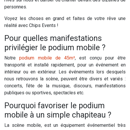
personnes.
Voyez les choses en grand et faites de votre rêve une
réalité avec Chips Events !
Pour quelles manifestations
privilégier le podium mobile ?
Notre
podium mobile de 45m²
, est conçu pour être
transporté et installé rapidement, pour un événement en
intérieur ou en extérieur. Les événements lors desquels
nous retrouvons la scène, peuvent être divers et variés :
concerts, fête de la musique, discours, manifestations
publiques ou sportives, spectacles etc.
Pourquoi favoriser le podium
mobile à un simple chapiteau ?
La scène mobile, est un équipement événementiel très