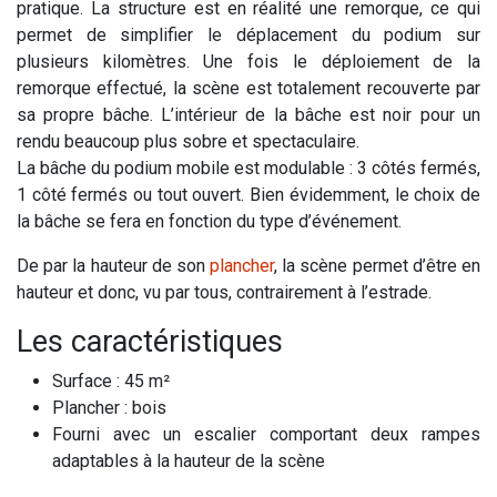
pratique. La structure est en réalité une remorque, ce qui
permet de simplifier le déplacement du podium sur
plusieurs kilomètres. Une fois le déploiement de la
remorque effectué, la scène est totalement recouverte par
sa propre bâche. L’intérieur de la bâche est noir pour un
rendu beaucoup plus sobre et spectaculaire.
La bâche du podium mobile est modulable : 3 côtés fermés,
1 côté fermés ou tout ouvert. Bien évidemment, le choix de
la bâche se fera en fonction du type d’événement.
De par la hauteur de son
plancher
, la scène permet d’être en
hauteur et donc, vu par tous, contrairement à l’estrade.
Les caractéristiques
Surface : 45 m²
Plancher : bois
Fourni avec un escalier comportant deux rampes
adaptables à la hauteur de la scène