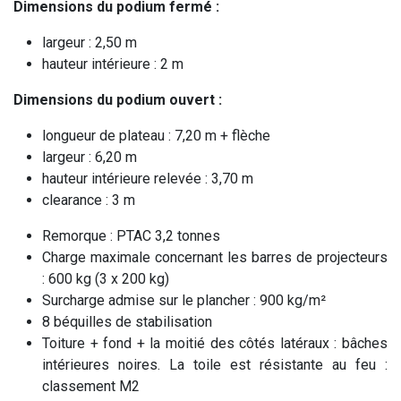
Dimensions du podium fermé :
largeur : 2,50 m
hauteur intérieure : 2 m
Dimensions du podium ouvert :
longueur de plateau : 7,20 m + flèche
largeur : 6,20 m
hauteur intérieure relevée : 3,70 m
clearance : 3 m
Remorque : PTAC 3,2 tonnes
Charge maximale concernant les barres de projecteurs
: 600 kg (3 x 200 kg)
Surcharge admise sur le plancher : 900 kg/m²
8 béquilles de stabilisation
Toiture + fond + la moitié des côtés latéraux : bâches
intérieures noires. La toile est résistante au feu :
classement M2