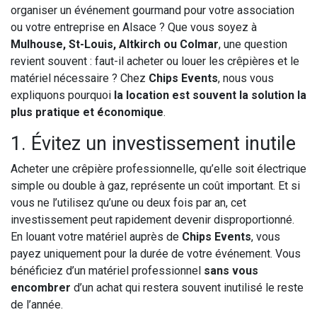
organiser un événement gourmand pour votre association
ou votre entreprise en Alsace ? Que vous soyez à
Mulhouse, St-Louis, Altkirch ou Colmar
, une question
revient souvent : faut-il acheter ou louer les crêpières et le
matériel nécessaire ? Chez
Chips Events
, nous vous
expliquons pourquoi
la location est souvent la solution la
plus pratique et économique
.
1. Évitez un investissement inutile
Acheter une crêpière professionnelle, qu’elle soit électrique
simple ou double à gaz, représente un coût important. Et si
vous ne l’utilisez qu’une ou deux fois par an, cet
investissement peut rapidement devenir disproportionné.
En louant votre matériel auprès de
Chips Events
, vous
payez uniquement pour la durée de votre événement. Vous
bénéficiez d’un matériel professionnel
sans vous
encombrer
d’un achat qui restera souvent inutilisé le reste
de l’année.