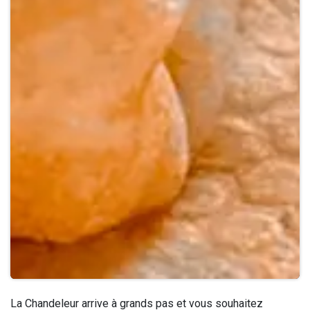
La Chandeleur arrive à grands pas et vous souhaitez