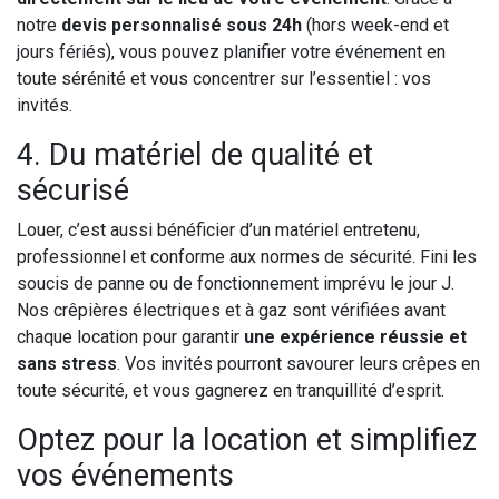
notre
devis personnalisé sous 24h
(hors week-end et
jours fériés), vous pouvez planifier votre événement en
toute sérénité et vous concentrer sur l’essentiel : vos
invités.
4. Du matériel de qualité et
sécurisé
Louer, c’est aussi bénéficier d’un matériel entretenu,
professionnel et conforme aux normes de sécurité. Fini les
soucis de panne ou de fonctionnement imprévu le jour J.
Nos crêpières électriques et à gaz sont vérifiées avant
chaque location pour garantir
une expérience réussie et
sans stress
. Vos invités pourront savourer leurs crêpes en
toute sécurité, et vous gagnerez en tranquillité d’esprit.
Optez pour la location et simplifiez
vos événements