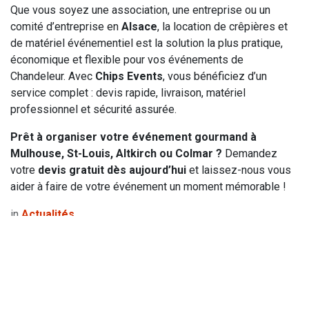
Que vous soyez une association, une entreprise ou un
comité d’entreprise en
Alsace
, la location de crêpières et
de matériel événementiel est la solution la plus pratique,
économique et flexible pour vos événements de
Chandeleur. Avec
Chips Events
, vous bénéficiez d’un
service complet : devis rapide, livraison, matériel
professionnel et sécurité assurée.
Prêt à organiser votre événement gourmand à
Mulhouse, St-Louis, Altkirch ou Colmar ?
Demandez
votre
devis gratuit dès aujourd’hui
et laissez-nous vous
aider à faire de votre événement un moment mémorable !
in
Actualités